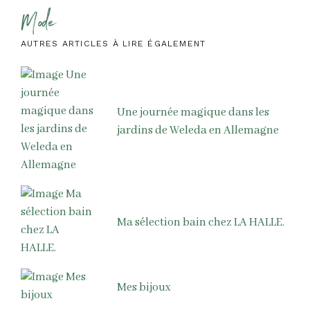
Mode
AUTRES ARTICLES À LIRE ÉGALEMENT
Une journée magique dans les
jardins de Weleda en Allemagne
Ma sélection bain chez LA HALLE.
Mes bijoux