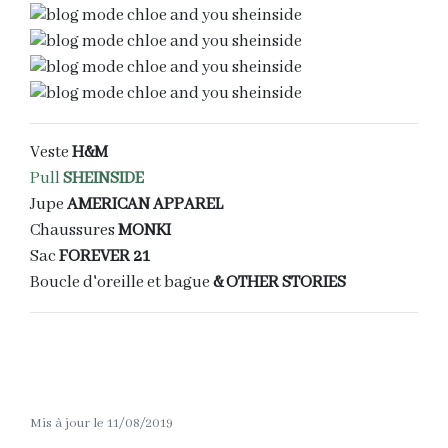
Veste
H&M
Pull
SHEINSIDE
Jupe
AMERICAN APPAREL
Chaussures
MONKI
Sac
FOREVER 21
Boucle d'oreille et bague
& OTHER STORIES
Mis à jour le 11/08/2019