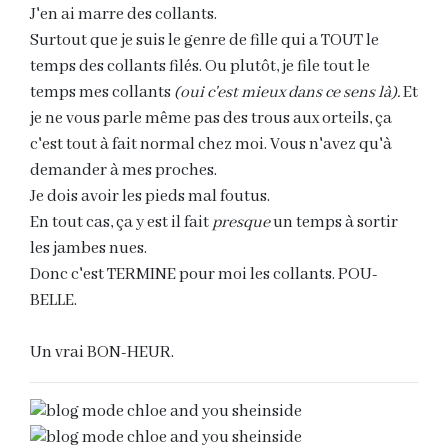
J'en ai marre des collants.
Surtout que je suis le genre de fille qui a TOUT le
temps des collants filés. Ou plutôt, je file tout le
temps mes collants
(oui c'est mieux dans ce sens là).
Et
je ne vous parle même pas des trous aux orteils, ça
c'est tout à fait normal chez moi. Vous n'avez qu'à
demander à mes proches.
Je dois avoir les pieds mal foutus.
En tout cas, ça y est il fait
presque
un temps à sortir
les jambes nues.
Donc c'est TERMINE pour moi les collants. POU-
BELLE.
Un vrai BON-HEUR.