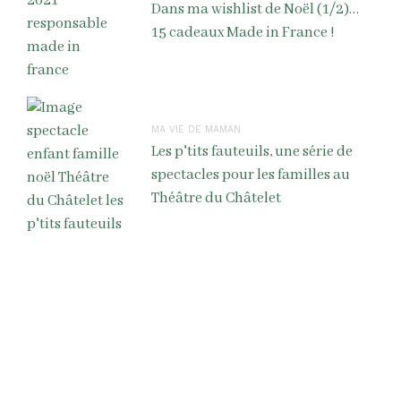
Dans ma wishlist de Noël (1/2)…
15 cadeaux Made in France !
MA VIE DE MAMAN
Les p'tits fauteuils, une série de
spectacles pour les familles au
Théâtre du Châtelet