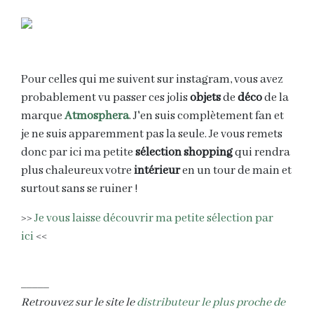
Pour celles qui me suivent sur instagram, vous avez
probablement vu passer ces jolis
objets
de
déco
de la
marque
Atmosphera
. J'en suis complètement fan et
je ne suis apparemment pas la seule. Je vous remets
donc par ici ma petite
sélection shopping
qui rendra
plus chaleureux votre
intérieur
en un tour de main et
surtout sans se ruiner !
>>
Je vous laisse découvrir ma petite sélection par
ici
<<
_____
Retrouvez sur le site le
distributeur le plus proche de