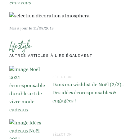
chez vous.
Mis à jour le 11/08/2019
Lifestyle
AUTRES ARTICLES À LIRE ÉGALEMENT
SÉLECTION
Dans ma wishlist de Noël (2/2)...
Des idées écoresponsables &
engagées !
SÉLECTION