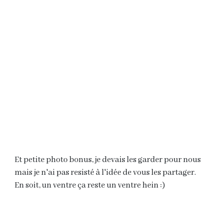
Et petite photo bonus, je devais les garder pour nous
mais je n'ai pas resisté à l'idée de vous les partager.
En soit, un ventre ça reste un ventre hein :)