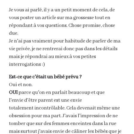
Je vous ai parlé, il y a un petit moment de cela, de
vous poster un article sur ma grossesse tout en
répondant à vos questions. Chose promise, chose
due.
Je n'ai pas vraiment pour habitude de parler de ma
vie privée, je ne rentrerai donc pas dans les détails
mais je répondrai au mieux à vos petites
interrogations :)
Est-ce que c'était un bébé prévu ?
Oui et non.
OUI
parce qu'on en parlait beaucoup et que
l'envie d'être parent est une envie
totalement incontrôlable. Cela devenait même une
obsession pour ma part. J'avais l'impression de ne
tomber que sur des femmes enceintes dans la rue
mais surtout j'avais envie de câliner les bébés que je