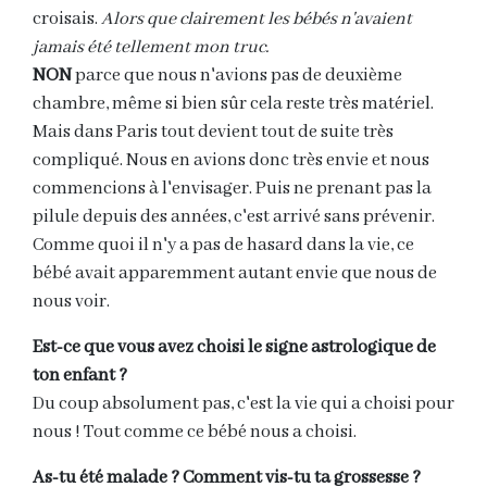
croisais.
Alors que clairement les bébés n'avaient
jamais été tellement mon truc.
NON
parce que nous n'avions pas de deuxième
chambre, même si bien sûr cela reste très matériel.
Mais dans Paris tout devient tout de suite très
compliqué. Nous en avions donc très envie et nous
commencions à l'envisager. Puis ne prenant pas la
pilule depuis des années, c'est arrivé sans prévenir.
Comme quoi il n'y a pas de hasard dans la vie, ce
bébé avait apparemment autant envie que nous de
nous voir.
Est-ce que vous avez choisi le signe astrologique de
ton enfant ?
Du coup absolument pas, c'est la vie qui a choisi pour
nous ! Tout comme ce bébé nous a choisi.
As-tu été malade ? Comment vis-tu ta grossesse ?