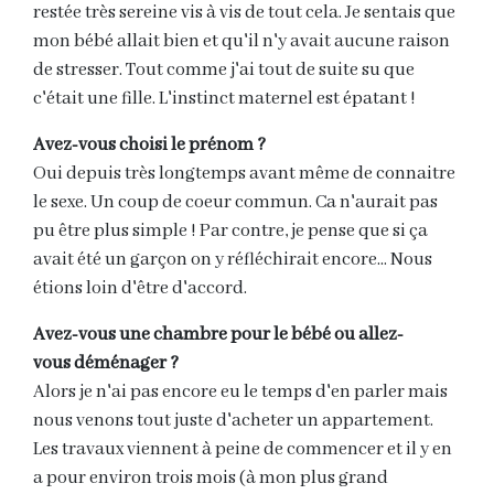
restée très sereine vis à vis de tout cela. Je sentais que
mon bébé allait bien et qu'il n'y avait aucune raison
de stresser. Tout comme j'ai tout de suite su que
c'était une fille. L'instinct maternel est épatant !
Avez-vous choisi le prénom ?
Oui depuis très longtemps avant même de connaitre
le sexe. Un coup de coeur commun. Ca n'aurait pas
pu être plus simple ! Par contre, je pense que si ça
avait été un garçon on y réfléchirait encore... Nous
étions loin d'être d'accord.
Avez-vous une chambre pour le bébé ou allez-
vous déménager ?
Alors je n'ai pas encore eu le temps d'en parler mais
nous venons tout juste d'acheter un appartement.
Les travaux viennent à peine de commencer et il y en
a pour environ trois mois (à mon plus grand