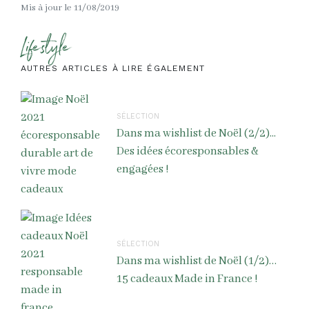
Mis à jour le 11/08/2019
Lifestyle
AUTRES ARTICLES À LIRE ÉGALEMENT
SÉLECTION
Dans ma wishlist de Noël (2/2)...
Des idées écoresponsables &
engagées !
SÉLECTION
Dans ma wishlist de Noël (1/2)…
15 cadeaux Made in France !