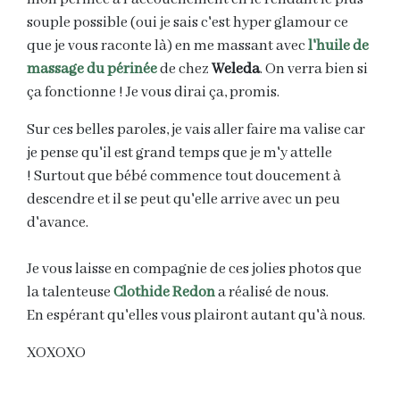
souple possible (oui je sais c'est hyper glamour ce
que je vous raconte là) en me massant avec
l'huile de
massage du périnée
de chez
Weleda
. On verra bien si
ça fonctionne ! Je vous dirai ça, promis.
Sur ces belles paroles, je vais aller faire ma valise car
je pense qu'il est grand temps que je m'y attelle
! Surtout que bébé commence tout doucement à
descendre et il se peut qu'elle arrive avec un peu
d'avance.
Je vous laisse en compagnie de ces jolies photos que
la talenteuse
Clothide Redon
a réalisé de nous.
En espérant qu'elles vous plairont autant qu'à nous.
XOXOXO