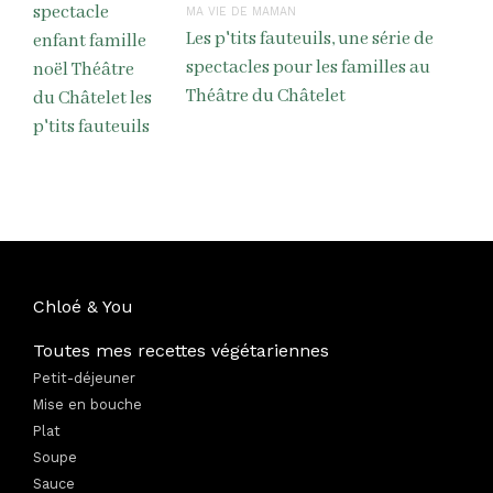
MA VIE DE MAMAN
Les p'tits fauteuils, une série de
spectacles pour les familles au
Théâtre du Châtelet
Chloé & You
Toutes mes recettes végétariennes
Petit-déjeuner
Mise en bouche
Plat
Soupe
Sauce