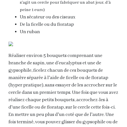
s'agit un cercle pour fabriquer un abat jour, d'à
peine 1 euro)
Un sécateur ou des ciseaux
De la ficelle ou du floratap
Un ruban
Réaliser environ 5 bouquets comprenant une
branche de sapin, une d’eucalyptus et une de
gypsophile, ficelez chacun de ces bouquets de
manière séparée à l'aide de ficelle ou de floratap
(hyper pratique), sans essayer de les accrocher sur le
cercle dans un premier temps. Une fois que vous avez
réalisez chaque petits bouquets, accrochez-les à
d'une ficelle ou de floratap, sur le cercle cette fois-ci.
En mettre un peu plus d'un coté que de l'autre. Une
fois terminé, vous pouvez glisser du gypsophile ou de