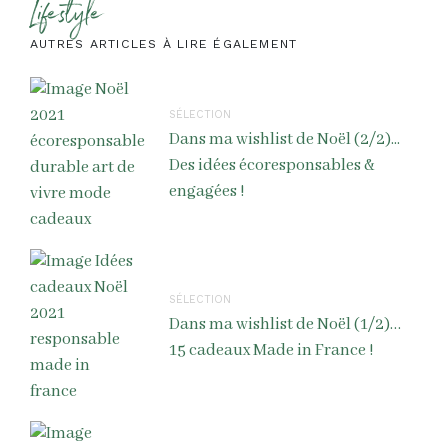
Lifestyle
AUTRES ARTICLES À LIRE ÉGALEMENT
SÉLECTION
Dans ma wishlist de Noël (2/2)...
Des idées écoresponsables &
engagées !
SÉLECTION
Dans ma wishlist de Noël (1/2)…
15 cadeaux Made in France !