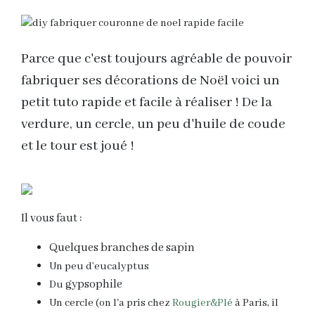
Parce que c'est toujours agréable de pouvoir
fabriquer ses décorations de Noël voici un
petit tuto rapide et facile à réaliser ! De la
verdure, un cercle, un peu d'huile de coude
et le tour est joué !
Il vous faut :
Quelques branches de sapin
Un peu d’eucalyptus
gypsophile
Du
Un cercle (on l'a pris chez
Rougier&Plé
à Paris, il