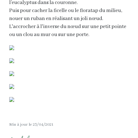
l’eucalyptus dans la couronne.
Puis pour cacher la ficelle ou le floratap du milieu,
nouer un ruban en réalisant un joli nœud.
L'accrocher à l'inverse du nœud sur une petit pointe
ou un clou au mur ou sur une porte.
Mis à jour le 23/04/2021